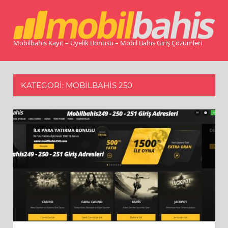
İçeriğe
geç
Mobilbahis Kayıt – Üyelik Bonusu – Mobil Bahis Giriş Çözümleri
Mobilbahis
KATEGORI:
MOBILBAHIS 250