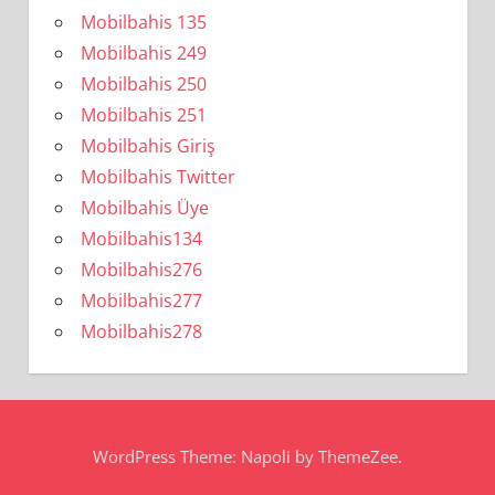
Mobilbahis 135
Mobilbahis 249
Mobilbahis 250
Mobilbahis 251
Mobilbahis Giriş
Mobilbahis Twitter
Mobilbahis Üye
Mobilbahis134
Mobilbahis276
Mobilbahis277
Mobilbahis278
WordPress Theme: Napoli by ThemeZee.