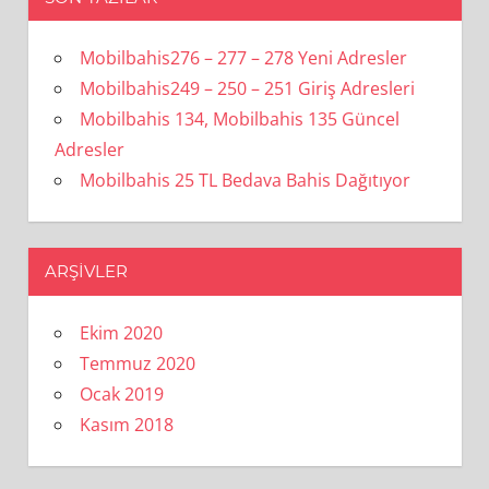
Mobilbahis276 – 277 – 278 Yeni Adresler
Mobilbahis249 – 250 – 251 Giriş Adresleri
Mobilbahis 134, Mobilbahis 135 Güncel
Adresler
Mobilbahis 25 TL Bedava Bahis Dağıtıyor
ARŞIVLER
Ekim 2020
Temmuz 2020
Ocak 2019
Kasım 2018