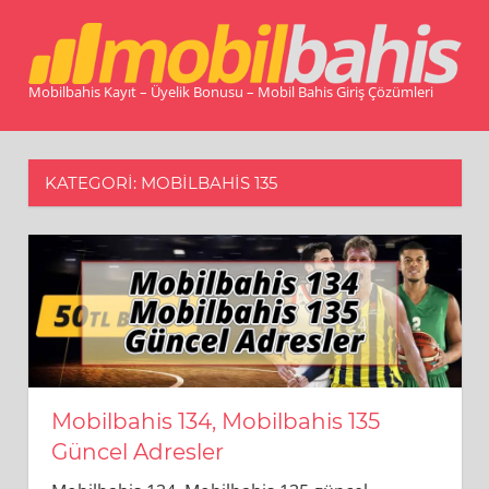
İçeriğe
geç
Mobilbahis Kayıt – Üyelik Bonusu – Mobil Bahis Giriş Çözümleri
Mobilbahis
KATEGORI:
MOBILBAHIS 135
Mobilbahis 134, Mobilbahis 135
Güncel Adresler