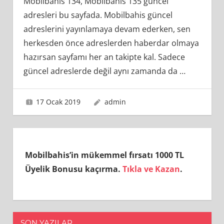
Mobilbahis 134, Mobilbahis 135 güncel
adresleri bu sayfada. Mobilbahis güncel
adreslerini yayınlamaya devam ederken, sen
herkesden önce adreslerden haberdar olmaya
hazırsan sayfamı her an takipte kal. Sadece
güncel adreslerde değil aynı zamanda da
…
17 Ocak 2019
admin
Mobilbahis’in mükemmel fırsatı 1000 TL
Üyelik Bonusu kaçırma.
Tıkla ve Kazan
.
SON YAZILAR