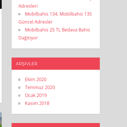
Adresleri
Mobilbahis 134, Mobilbahis 135
Güncel Adresler
Mobilbahis 25 TL Bedava Bahis
Dağıtıyor
ARŞIVLER
Ekim 2020
Temmuz 2020
Ocak 2019
Kasım 2018