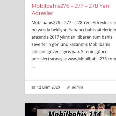
Mobilbahis276 – 277 – 278 Yeni
Adresler
Mobilbahis276 – 277 – 278 Yeni Adresler se
bu yazıda bekliyor. Yabancı bahis sitelerini
arasında 2017 yılından itibaren tüm bahis
severlerin gönlünü kazanmış Mobilbahis
sitesine güvenli giriş yap. Sitenin güncel
adresleri sırasıyla: www.Mobilbahis276.co
…
12 Ekim 2020
admin