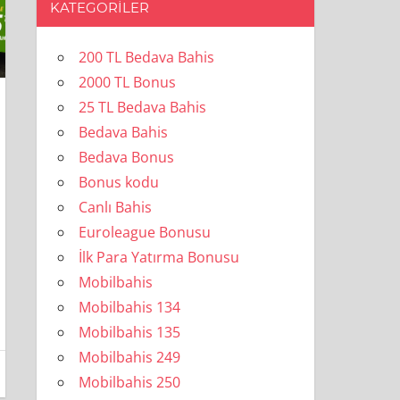
KATEGORILER
200 TL Bedava Bahis
2000 TL Bonus
25 TL Bedava Bahis
Bedava Bahis
Bedava Bonus
Bonus kodu
Canlı Bahis
Euroleague Bonusu
İlk Para Yatırma Bonusu
Mobilbahis
Mobilbahis 134
Mobilbahis 135
Mobilbahis 249
Mobilbahis 250