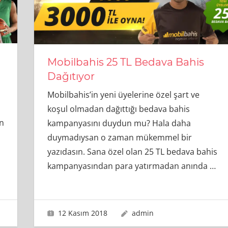
Mobilbahis 25 TL Bedava Bahis
Dağıtıyor
Mobilbahis’in yeni üyelerine özel şart ve
koşul olmadan dağıttığı bedava bahis
n
kampanyasını duydun mu? Hala daha
duymadıysan o zaman mükemmel bir
yazıdasın. Sana özel olan 25 TL bedava bahis
kampanyasından para yatırmadan anında
…
12 Kasım 2018
admin