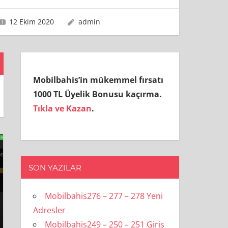
12 Ekim 2020
admin
Mobilbahis’in mükemmel fırsatı
1000 TL Üyelik Bonusu kaçırma.
Tıkla ve Kazan
.
SON YAZILAR
Mobilbahis276 – 277 – 278 Yeni
Adresler
Mobilbahis249 – 250 – 251 Giriş